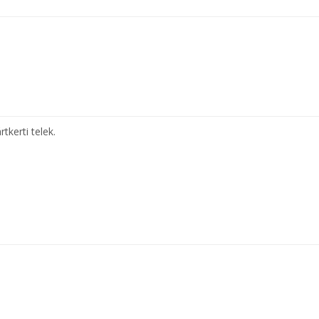
tkerti telek.